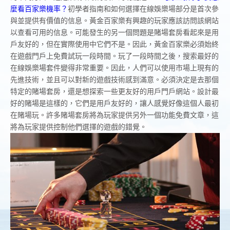
麼看百家樂機率？
初學者指南和如何選擇在線娛樂場部分是首次參
與並提供有價值的信息。黃金百家樂有興趣的玩家應該訪問該網站
以查看可用的信息。可能發生的另一個問題是賭場套房看起來是用
戶友好的，但在實際使用中它們不是。因此，黃金百家樂必須始終
在遊戲門戶上免費試玩一段時間。玩了一段時間之後，搜索最好的
在線娛樂場套件變得非常重要。因此，人們可以使用市場上現有的
先進技術，並且可以對新的遊戲技術感到滿意。必須決定是去那個
特定的賭場套房，還是想探索一些更友好的用戶門戶網站。設計最
好的賭場是這樣的，它們是用戶友好的，讓人感覺好像這個人最初
在賭場玩。許多賭場套房將為玩家提供另外一個功能免費文章，這
將為玩家提供控制他們選擇的遊戲的錯覺。