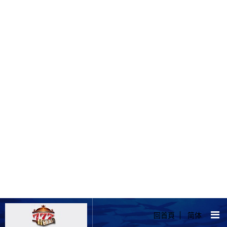
回首頁
简体
首頁
真人百家樂
黃金專業公平的線上博奕-真人百家樂