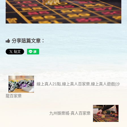
分享這篇文章：
線上真人21點,線上真人百家樂,線上真人遊戲|沙
龍百家樂
九州娛樂城-真人百家樂