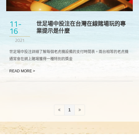
11-
世足場中投注在台灣在線賭場玩的專
16
業提示是什麼
2021
世足場中投注詳細了解每個老虎機設備的支付時間表。兩台相等的老虎機
通常會在網上賭場獲得一種特別的獎金
READ MORE >
1