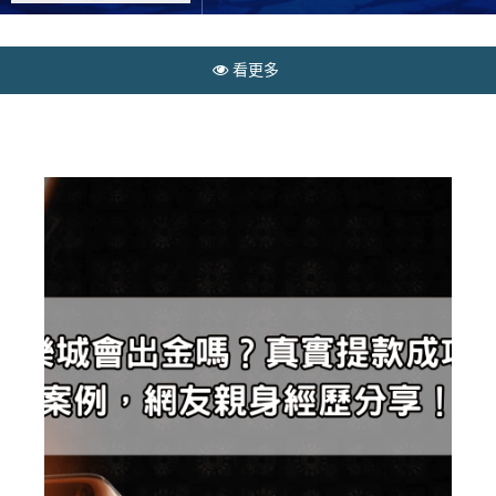
PRODUCTS
看更多