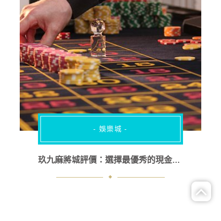
- 娛樂城 -
玖九麻將城評價：選擇最優秀的現金版麻將遊戲體驗