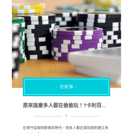
- 百家樂 -
原來這麼多人都在偷偷玩！?卡利百家樂試玩讓你不再為錢煩惱！
在現今這個快節奏的時代，很多人都在尋找既刺激又有