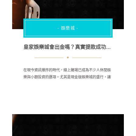
- 娛樂城 -
皇家娛樂城會出金嗎？真實提款成功與失敗案例，網友親身經歷分享！
在現今資訊爆炸的時代，線上賭場已成為不少人休閒娛
樂與小額投資的選項。尤其是現金版娛樂城的盛行，讓
玩家不再需要繁瑣的儲值過程，只需簡單註冊，即可立
刻投入遊戲。不過，最讓人關心的問題莫過於：“皇家娛
樂城會出金嗎？”今天就讓我們深入探討這個話題，並透
過實際案例與網友經驗，揭開ry皇家娛樂城的真實面
貌。