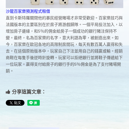
沙龍百家樂預測程式租借
直到卡斯特羅關閉他的暴民經營賭場才非常受歡迎。百家樂技巧與
法國版本的主要區別在於房子將游戲歸隊。一個平局投注加入，以
增加房子邊緣，和5％的佣金給房子一個成功的銀行賭注保持不
變。最終，名為百家樂的名字，意大利語為零，被創造出來。如
今，百家樂在歐冠各地的高限制房間玩，每天有數百萬人贏得和失
去。在這個原始版本中，玩家自己下注並用自己的錢贏或輸。經銷
商鞋在每隻手後逆時針旋轉。玩家可以拒絕銀行並將鞋子傳遞給下
一位玩家。贏得支付給房子的銀行手的5％佣金是為了支付賭場開
銷。
分享這篇文章：