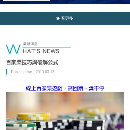
NEWS
看更多
百家樂技巧與破解公式
Publish time：2019-03-13
線上百家樂遊戲，高回饋、獎不停‎​