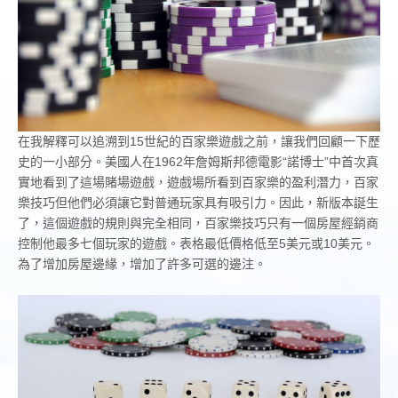
在我解釋可以追溯到15世紀的百家樂遊戲之前，讓我們回顧一下歷
史的一小部分。美國人在1962年詹姆斯邦德電影“諾博士”中首次真
實地看到了這場賭場遊戲，遊戲場所看到百家樂的盈利潛力，百家
樂技巧但他們必須讓它對普通玩家具有吸引力。因此，新版本誕生
了，這個遊戲的規則與完全相同，百家樂技巧只有一個房屋經銷商
控制他最多七個玩家的遊戲。表格最低價格低至5美元或10美元。
為了增加房屋邊緣，增加了許多可選的邊注。