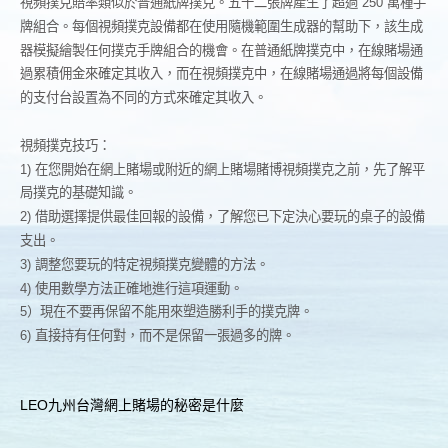
視頻撲克賠率類似於普通紙牌撲克。五十二張牌產生了超過 250 萬種手
牌組合。每個視頻撲克設備都在使用隨機範圍生成器的幫助下，該生成
器模擬繪製任何撲克手牌組合的機會。在普通紙牌撲克中，在線賭場通
過累積佣金來確定其收入，而在視頻撲克中，在線賭場通過將每個設備
的支付台設置為不同的方式來確定其收入。
視頻撲克技巧：
1) 在您開始在網上賭場或附近的網上賭場賭博視頻撲克之前，先了解平
局撲克的基礎知識。
2) 借助選擇提供最佳回報的設備，了解您已下定決心要玩的桌子的設備
支出。
3) 調整您要玩的特定視頻撲克變體的方法。
4) 使用數學方法正確地進行這項運動。
5）現在不要再保留不能用來塑造勝利手的撲克牌。
6) 直接持有任何對，而不是保留一張過多的牌。
LEO九州台灣網上賭場的秘密是什麼