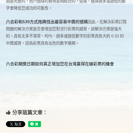
間是完整的，而六個球的費用是相結合的。這樣，選擇過多或過低的數
字會降低您成功的可能性。
六合彩和539方式拖牌找出最容易中獎的號碼
因此，在解決彩票訂閱
問題的解決方案是否會增加您對流行彩票的威脅，該解決方案是強大
的。具有太多不尋常、均勻、過多或過低數字的彩票具有大約 0.33 的
中獎威脅，因為彩票具有出色的數字展開。
六合彩開獎日期如何真正增加您在台灣贏得在線彩票的機會
分享這篇文章：