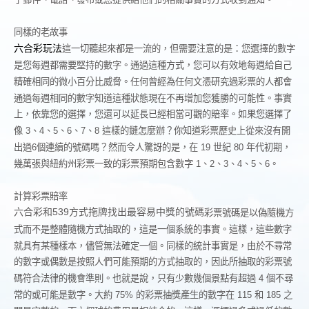
同樣的老故事
六合彩玩法
這一切聽起來都是一流的，但需要注意的是：您選擇的數字
是您每週都需要堅持的數字。通過這種方式，您可以有效地每週給自己
精確相同的微小百分比威脅。任何曾經為任何文憑研究過彩票的人都會
通過每週相同的數字知道這種狀態現在不再增加您獲勝的可能性。事實
上，依靠您的選擇，您還可以延長已經相當可觀的賠率。如果您選擇了
像 3、4、5、6、7、8 這樣的鏈怎麼辦？你知道彩票歷史上從來沒有開
出過6個連續的號碼嗎？然而令人驚訝的是，在 19 世紀 80 年代初期，
幾萬張與紐約州彩票一致的彩票預期包含數字 1、2、3、4、5、6。
計算彩票賠率
六合彩和539方式拖牌找出最容易中獎的號碼
彩票號碼是以偽隨機方
式而不是整體隨機方式抽取的，這是一個系統的事實。這樣，這些數字
就具有某種樣本，儘管無法確定一個。同樣的統計事實是，由於不尋常
的數字或偶數是按照人們可能預期的方式抽取的，因此所抽取的彩票號
碼符合法律的機會準則。也就是說，只有少數幾個景點有超過 4 個不尋
常的或可能是數字。大約 75% 的彩票抽獎產生的數字在 115 和 185 之