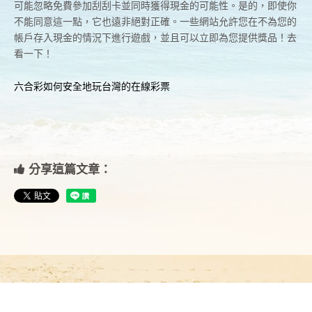
可能忽略免費參加刮刮卡並同時獲得現金的可能性。是的，即使你
不能同意這一點，它也遠非絕對正確。一些網站允許您在不為您的
帳戶存入現金的情況下進行遊戲，並且可以立即為您提供獎品！去
看一下！
六合彩如何安全地玩台灣的在線彩票
分享這篇文章：