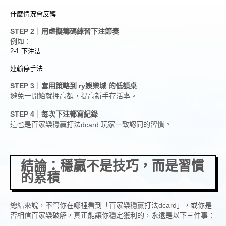
什麼情況會反轉
STEP 2｜用虛擬籌碼練習下注節奏
例如：
2-1 下注法
連輸停手法
STEP 3｜套用策略到 ry娛樂城 的低額桌
避免一開始就押高額，提高新手存活率。
STEP 4｜每次下注都寫紀錄
這也是百家樂穩贏打法
玩家一致認同的習慣。
dcard
結論：穩贏不是技巧，而是習慣
的累積
總結來說，不管你在哪裡看到「百家樂穩贏打法dcard」，或你是
否相信百家樂破解，真正能讓你穩定獲利的，永遠是以下三件事：