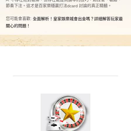
節奏下注。這才是百家樂穩贏打法
討論的真正精髓。
dcard
您可能會喜歡:
全面解析！皇家娛樂城會出金嗎？詳細解答玩家最
關心的問題！