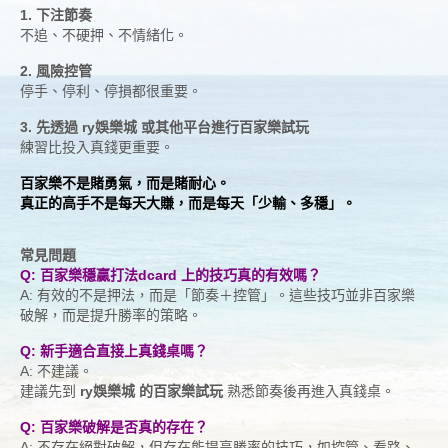
1. 下注節奏
不追、不硬押、不情緒化。
2. 風險控管
停手、停利、停損都很重要。
3. 先透過 ry娛樂城 或其他平台進行百家樂試玩
練習比投入真錢更重要。
百家樂不是賭勇氣，而是賭耐心。
真正的高手不是每天大賺，而是每天「少輸、多穩」。
常見問題
Q: 百家樂穩贏打法dcard 上的技巧真的有效嗎？
A: 有效的不是押法，而是「節奏＋控管」。這些技巧並非百家樂
破解，而是提升勝率的策略。
Q: 新手適合直接上真錢桌嗎？
A: 不建議。
建議先到
ry娛樂城 的百家樂試玩
熟悉節奏後再進入真錢桌。
Q: 百家樂破解是否真的存在？
A: 不存在絕對破解，但存在能提高勝率的技巧，如控管、看路、