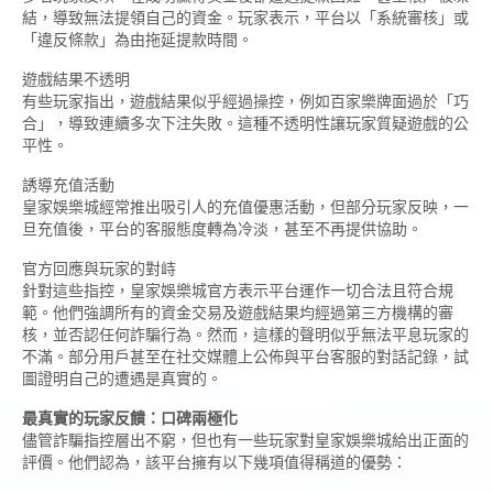
結，導致無法提領自己的資金。玩家表示，平台以「系統審核」或
「違反條款」為由拖延提款時間。
遊戲結果不透明
有些玩家指出，遊戲結果似乎經過操控，例如百家樂牌面過於「巧
合」，導致連續多次下注失敗。這種不透明性讓玩家質疑遊戲的公
平性。
誘導充值活動
皇家娛樂城經常推出吸引人的充值優惠活動，但部分玩家反映，一
旦充值後，平台的客服態度轉為冷淡，甚至不再提供協助。
官方回應與玩家的對峙
針對這些指控，皇家娛樂城官方表示平台運作一切合法且符合規
範。他們強調所有的資金交易及遊戲結果均經過第三方機構的審
核，並否認任何詐騙行為。然而，這樣的聲明似乎無法平息玩家的
不滿。部分用戶甚至在社交媒體上公佈與平台客服的對話記錄，試
圖證明自己的遭遇是真實的。
最真實的玩家反饋：口碑兩極化
儘管詐騙指控層出不窮，但也有一些玩家對皇家娛樂城給出正面的
評價。他們認為，該平台擁有以下幾項值得稱道的優勢：