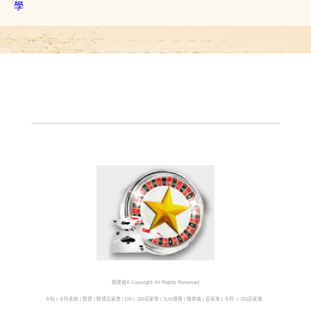
學
娛樂城© Copyright All Rights Reserved
卡利
|
卡利系統
|
歐博
|
歐博百家樂
|
DG
|
DG百家樂
|
九州娛樂
|
娛樂城
|
百家樂
|
卡利
|
DG百家樂