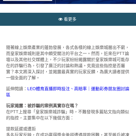
ABOUT
看更多
隨著線上娛樂產業的蓬勃發展，各式各樣的線上娛樂城層出不窮，
而皇家娛樂城則是其中頗受關注的平台之一。然而，近來在PTT論
壇以及其他社交媒體上，不少玩家紛紛揭露關於皇家娛樂城可能存
在的詐騙行為，引發了廣泛的討論和熱議。究竟這些指控是否屬
實？本文將深入探討，並揭露最真實的玩家反饋，為廣大讀者提供
一個全面的了解。
延伸閱讀：
LEO體育直播即時投注、高賠率｜運動彩券朋友圈討論
區
玩家揭露：被詐騙的案例真實存在嗎？
在PTT上搜尋「皇家娛樂城詐騙」時，不難發現多篇貼文指向類似
的指控，主要集中在以下幾個方面：
提款延遲或遭拒
多名玩家反映，在成功贏得獎金後卻遭遇提款困難，甚至帳戶被凍