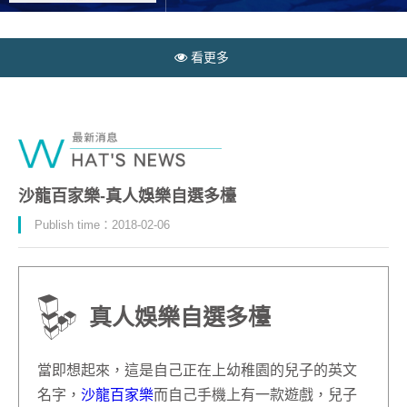
NEWS
看更多
沙龍百家樂-真人娛樂自選多檯
Publish time：2018-02-06
真人娛樂自選多檯
當即想起來，這是自己正在上幼稚園的兒子的英文
名字，
沙龍百家樂
而自己手機上有一款遊戲，兒子