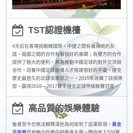
TST認證機檯
4天后在客場挑戰韓國隊。中捷之間有著傳統的友
誼，兩國之間的合作有著很好的基礎；為雙方的合作
提供了極大的便利。將為推動中國足球的對外交流與
合作，培養中國足球後備人才搭建很好的平臺。捷克
歷史最悠久的足球俱樂部之一。2015年收購了該俱樂
部，贏得2016—2017賽季捷克足球甲級聯賽冠軍。
高品質的娛樂體驗
後者至今也無法解釋清他為何收到了這筆款項。
黃金
百家樂
貝肯鮑尒從擔任組委會主席一職中收入550萬