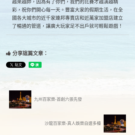
越來越帥，因為有了你們，我們的比賽才越演越精
彩，祝你們開心每一天。豐富大家的假期生活，在全
國各大城市的近千家連邦專賣店和近萬家加盟店建立
了暢通的管道，讓廣大玩家足不出戶就可輕鬆遊戲！
分享這篇文章：
九州百家樂-首創六張先發
沙龍百家樂-真人娛樂自選多檯