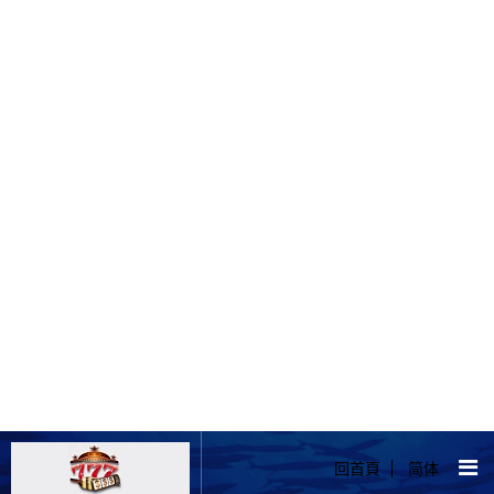
回首頁
简体
首頁
真人百家樂
真人百家樂-線上實戰影音