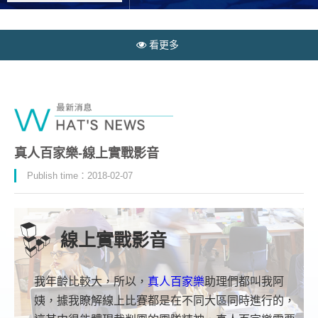
NEWS
看更多
真人百家樂-線上實戰影音
Publish time：2018-02-07
線上實戰影音
我年齡比較大，所以，
真人百家樂
助理們都叫我阿
姨，據我瞭解線上比賽都是在不同大區同時進行的，